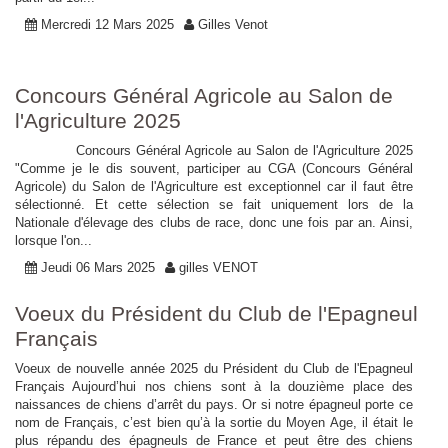
Mercredi 12 Mars 2025
Gilles Venot
Concours Général Agricole au Salon de
l'Agriculture 2025
Concours Général Agricole au Salon de l'Agriculture 2025
"Comme je le dis souvent, participer au CGA (Concours Général
Agricole) du Salon de l'Agriculture est exceptionnel car il faut être
sélectionné. Et cette sélection se fait uniquement lors de la
Nationale d'élevage des clubs de race, donc une fois par an. Ainsi,
lorsque l'on...
Jeudi 06 Mars 2025
gilles VENOT
Voeux du Président du Club de l'Epagneul
Français
Voeux de nouvelle année 2025 du Président du Club de l'Epagneul
Français Aujourd’hui nos chiens sont à la douzième place des
naissances de chiens d’arrêt du pays. Or si notre épagneul porte ce
nom de Français, c’est bien qu’à la sortie du Moyen Age, il était le
plus répandu des épagneuls de France et peut être des chiens