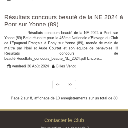
Résultats concours beauté de la NE 2024 à
Pont sur Yonne (89)
Résultats concours beauté de la NE 2024 à Pont sur
Yonne (89) Belle réussite pour la 45ème Nationale d'Elevage du Club
de l'Epagneul Français à Pony sur Yonne (89), menée de main de
maître par Noël et Aude Courtet et son équipe de bénévoles !!!
Résultats concours de
beauté Resultats_concours_beaute_NE_2024.pdf Encore...
Vendredi 30 Août 2024
Gilles Venot
<<
>>
Page 2 sur 8, affichage de 10 enregistrements sur un total de 80
Contacter le Club