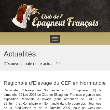
Actualités
Découvrez toute notre actualité !
Régionale d'Elevage du CEF en Normandie
Régionale d'Elevage en Normandie à St Romphaire (50) le
dimanche 29 juin 2025 Le Club de l'Epagneul Français organise une
exposition Régionale d’Elevage (sans attribution de CACS) le
29 Juin à St Romphaire en Normandie dans le cadre des Journées
de la Biodiversité et de la Ruralité 2025, pour un week-end