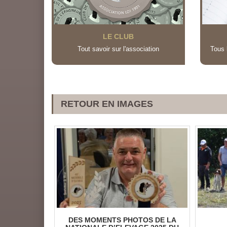
LE CLUB
Tout savoir sur l'association
Tous 
RETOUR EN IMAGES
CVO) - LA
DES MOMENTS PHOTOS DE LA