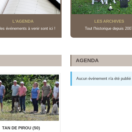
L'AGENDA
LES ARCHIVES
les événements à venir sont ici !
Tout l'historique depuis 200
AGENDA
Aucun événement n'a été publié 
TAN DE PIROU (50)
46ÈME NATIONALE D'ELEVAG