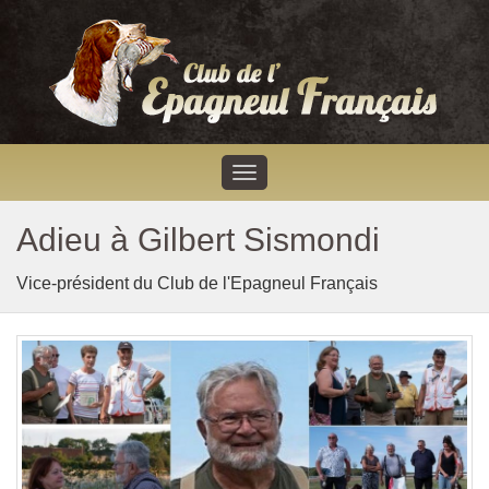
Adieu à Gilbert Sismondi
Vice-président du Club de l'Epagneul Français