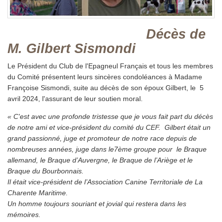
Décès de
M. Gilbert Sismondi
Le Président du Club de l'Epagneul Français et tous les membres
du Comité présentent leurs sincères condoléances à Madame
Françoise Sismondi, suite au décès de son époux Gilbert, le 5
avril 2024, l'assurant de leur soutien moral.
« C'est avec une profonde tristesse que je vous fait part du décès
de notre ami et vice-président du comité du CEF. Gilbert était un
grand passionné, juge et promoteur de notre race depuis de
nombreuses années, juge dans le7ème groupe pour le Braque
allemand, le Braque d’Auvergne, le Braque de l’Ariège et le
Braque du Bourbonnais.
Il était vice-président de l’Association Canine Territoriale de La
Charente Maritime.
Un homme toujours souriant et jovial qui restera dans les
mémoires.