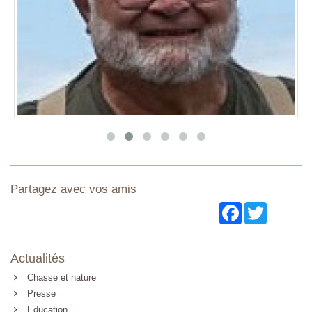
Partagez avec vos amis
Facebook
Twitter
Actualités
Chasse et nature
Presse
Education