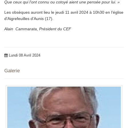
Que ceux qui l'ont connu ou cotoyé aient une pensée pour lui. »
Les obsèques auront lieu le jeudi 11 avril 2024 à 10h30 en l'église
d'Aigrefeuilles d'Aunis (17).
Alain Cammarata, Président du CEF
Lundi 08 Avril 2024
Galerie