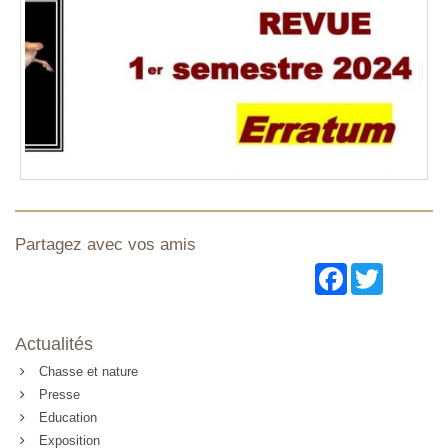
Partagez avec vos amis
Facebook
Twitter
Actualités
Chasse et nature
Presse
Education
Exposition