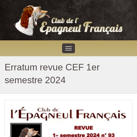
Erratum revue CEF 1er
semestre 2024