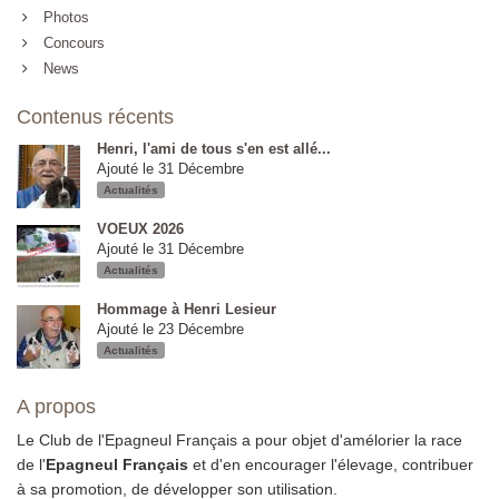
Photos
Concours
News
Contenus récents
Henri, l'ami de tous s'en est allé...
Ajouté le 31 Décembre
Actualités
VOEUX 2026
Ajouté le 31 Décembre
Actualités
Hommage à Henri Lesieur
Ajouté le 23 Décembre
Actualités
A propos
Le Club de l'Epagneul Français a pour objet d'amélorier la race
de l'
Epagneul Français
et d'en encourager l'élevage, contribuer
à sa promotion, de développer son utilisation.