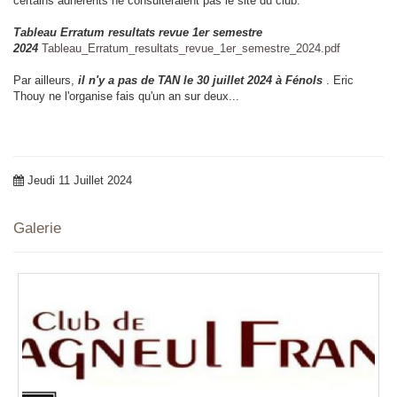
certains adhérents ne consulteraient pas le site du club.
Tableau Erratum resultats revue 1er semestre
2024
Tableau_Erratum_resultats_revue_1er_semestre_2024.pdf
Par ailleurs,
il n'y a pas de TAN le 30 juillet 2024 à Fénols
. Eric
Thouy ne l'organise fais qu'un an sur deux...
Jeudi 11 Juillet 2024
Galerie