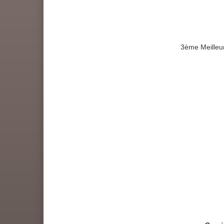
3ème Meilleu