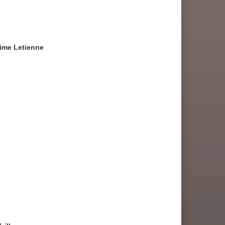
ime Letienne