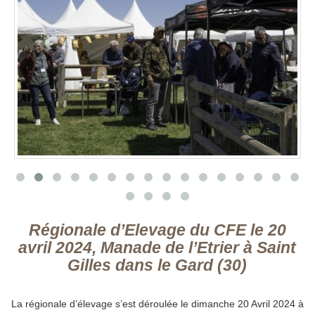
Régionale d’Elevage du CFE le 20
avril 2024, Manade de l’Etrier à Saint
Gilles dans le Gard (30)
La régionale d’élevage s’est déroulée le dimanche 20 Avril 2024 à