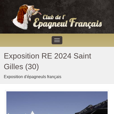
Exposition RE 2024 Saint
Gilles (30)
Exposition d'épagneuls français