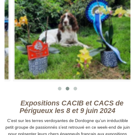
Expositions CACIB et CACS de
Périgueux les 8 et 9 juin 2024
C’est sur les terres verdoyantes de Dordogne qu’un irréductible
petit groupe de passionnés s’est retrouvé en ce week-end de juin
pour présenter leurs chers épagneuls français aux expositions