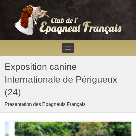
Exposition canine
Internationale de Périgueux
(24)
Présentation des Epagneuls Français