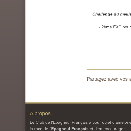
Challenge du meill
- 2ème EXC pour
Partagez avec vos 
A propos
Le Club de l'Epagneul Français a pour objet d'amélori
la race de l'
Epagneul Français
et d'en encourager