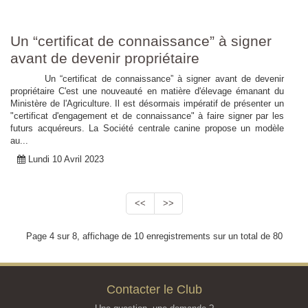
Un “certificat de connaissance” à signer
avant de devenir propriétaire
Un “certificat de connaissance” à signer avant de devenir
propriétaire C'est une nouveauté en matière d'élevage émanant du
Ministère de l'Agriculture. Il est désormais impératif de présenter un
"certificat d'engagement et de connaissance" à faire signer par les
futurs acquéreurs. La Société centrale canine propose un modèle
au...
Lundi 10 Avril 2023
<<
>>
Page 4 sur 8, affichage de 10 enregistrements sur un total de 80
Contacter le Club