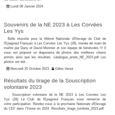
Lundi 08 Janvier 2024
Souvenirs de la NE 2023 à Les Corvées
Les Yys
Belle réussite pour la 44ème Nationale d'Elevage du Club de
l'Epagneul Français à Les Corvées Les Yys (28), menée de main de
maître par Dany et David Monnier et son équipe de bénévoles !!! Il
vous est proposé un diaporama de photos des meilleurs chiens
primés ainsi que les résultats. catalogue_anote_NE_2023.pdf Les
photos ont été...
Mercredi 25 Octobre 2023
Gilles Venot
Résultats du tirage de la Souscription
volontaire 2023
Souscription volontaire de la NE 2023 à Les Corvées Les
Yys (28) Le Club de l'Epagneul Français vous remercie de
votre participation. Rendez-vous à la prochaine Nationale d'Elevage
du CEF dans l'Yonne en 2024. Resultats_tirage_tombola_2023.pdf