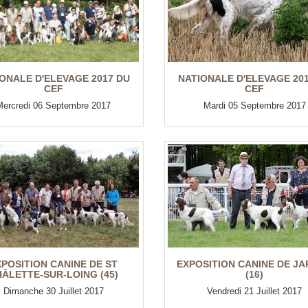
ONALE D'ELEVAGE 2017 DU
NATIONALE D'ELEVAGE 20
CEF
CEF
Mercredi 06 Septembre 2017
Mardi 05 Septembre 2017
XPOSITION CANINE DE ST
EXPOSITION CANINE DE J
ÂLETTE-SUR-LOING (45)
(16)
Dimanche 30 Juillet 2017
Vendredi 21 Juillet 2017