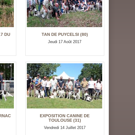
17 DU
TAN DE PUYCELSI (80)
Jeudi 17 Août 2017
ARNAC
EXPOSITION CANINE DE
TOULOUSE (31)
Vendredi 14 Juillet 2017