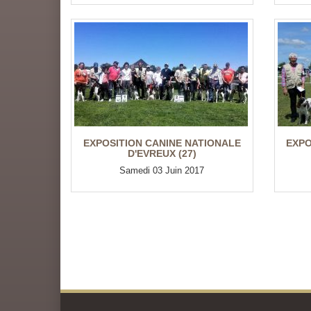
EXPOSITION CANINE NATIONALE
EXPO
D'EVREUX (27)
Samedi 03 Juin 2017