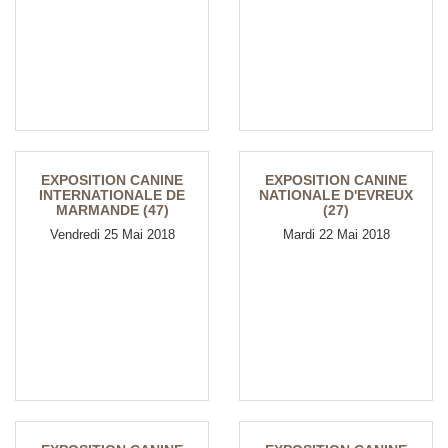
EXPOSITION CANINE
EXPOSITION CANINE
INTERNATIONALE DE
NATIONALE D'EVREUX
MARMANDE (47)
(27)
Vendredi 25 Mai 2018
Mardi 22 Mai 2018