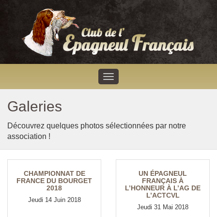
Galeries
Découvrez quelques photos sélectionnées par notre
association !
CHAMPIONNAT DE
UN ÉPAGNEUL
FRANCE DU BOURGET
FRANÇAIS À
2018
L’HONNEUR À L’AG DE
L’ACTCVL
Jeudi 14 Juin 2018
Jeudi 31 Mai 2018