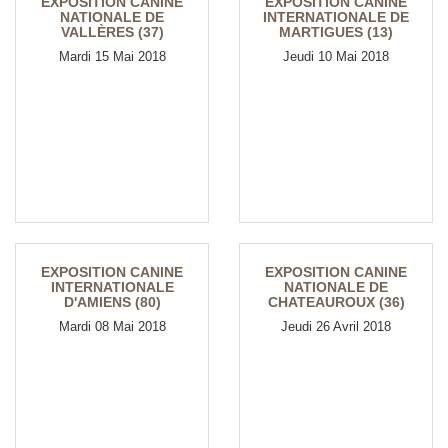
EXPOSITION CANINE
EXPOSITION CANINE
NATIONALE DE
INTERNATIONALE DE
VALLÈRES (37)
MARTIGUES (13)
Mardi 15 Mai 2018
Jeudi 10 Mai 2018
EXPOSITION CANINE
EXPOSITION CANINE
INTERNATIONALE
NATIONALE DE
D'AMIENS (80)
CHATEAUROUX (36)
Mardi 08 Mai 2018
Jeudi 26 Avril 2018